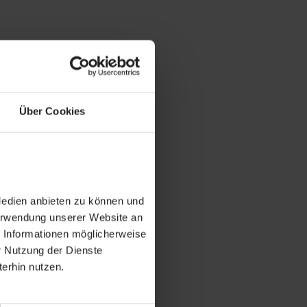
Über Cookies
Medien anbieten zu können und
Verwendung unserer Website an
e Informationen möglicherweise
r Nutzung der Dienste
erhin nutzen.