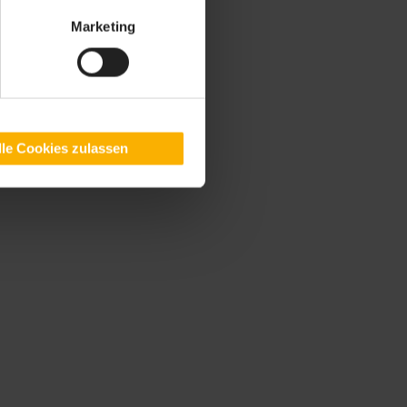
Marketing
lle Cookies zulassen