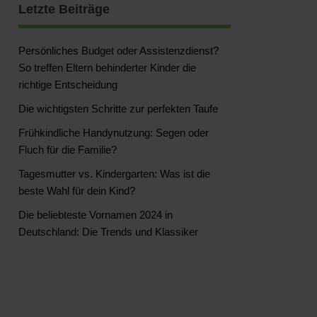
Letzte Beiträge
Persönliches Budget oder Assistenzdienst?
So treffen Eltern behinderter Kinder die
richtige Entscheidung
Die wichtigsten Schritte zur perfekten Taufe
Frühkindliche Handynutzung: Segen oder
Fluch für die Familie?
Tagesmutter vs. Kindergarten: Was ist die
beste Wahl für dein Kind?
Die beliebteste Vornamen 2024 in
Deutschland: Die Trends und Klassiker