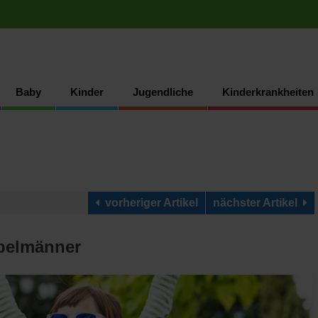
Baby
Kinder
Jugendliche
Kinderkrankheiten
vorheriger Artikel
nächster Artikel
ppelmänner