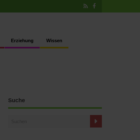
Erziehung
Wissen
Suche