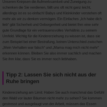
Unseren Knirpsen die Aufmerksamkeit und Zuneigung zu
schenken die Sie verdienen, fällt uns oft nicht ganz leicht,
allerdings ist es so einfach! Babys und Kleinkinder verstehen oft
mehr als wir zu denken vermögen. Ein Einfaches „Ich habe dich
lieb“ gibt Sicherheit und Geborgenheit und bietet Ihm eine sehr
gute Grundlage für ein vertrauensvolles Verhältnis zu seinem
Umfeld. Wichtig für die Kindererziehung zu wissen ist, dass sie
zum Beispiel bei einer Bestrafung, keinen Unterschied zwischen
„Mein Verhalten war falsch“ und „Mama mag mich nicht mehr“
erkennen können. Bleiben Sie also immer sachlich und machen
Sie ihm klar, dass Sie es immer noch liebhaben.
Tipp 2: Lassen Sie sich nicht aus der
Ruhe bringen
Kindererziehung am Limit: Haben Sie auch manchmal das Gefühl
den Wald vor lauter Bäumen nicht mehr zu sehen? Sie kommen
gestresst und ausgelaugt von der Arbeit, müssen das Essen