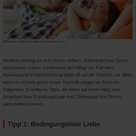
Bildquelle: Antonio Guillem|shutterstock.com
Kindererziehung ist nicht immer einfach. Zeitmangel und Stress
erschweren zudem zunehmend den Alltag von Familien.
Konsequente Kindererziehung bleibt oft auf der Strecke, vor allem
wenn es schnell gehen muss. Deshalb zeigen wir Ihnen im
Folgenden 10 einfache Tipps, die Ihnen auf Ihrem Weg zum
Erreichen Ihrer Erziehungsziele trotz Zeitmangel und Stress
weiterhelfen können.
Tipp 1: Bedingungslose Liebe