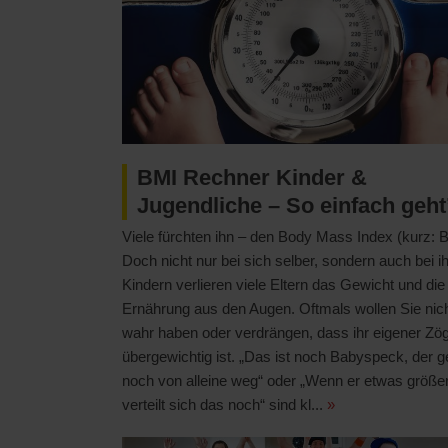
BMI Rechner Kinder &
Jugendliche – So einfach geht
Viele fürchten ihn – den Body Mass Index (kurz: 
Doch nicht nur bei sich selber, sondern auch bei i
Kindern verlieren viele Eltern das Gewicht und die
Ernährung aus den Augen. Oftmals wollen Sie nic
wahr haben oder verdrängen, dass ihr eigener Zög
übergewichtig ist. „Das ist noch Babyspeck, der g
noch von alleine weg“ oder „Wenn er etwas größer
verteilt sich das noch“ sind kl...
»