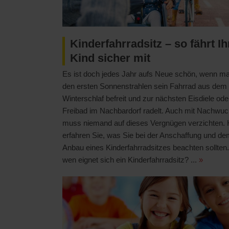
Kinderfahrradsitz – so fährt Ih
Kind sicher mit
Es ist doch jedes Jahr aufs Neue schön, wenn ma
den ersten Sonnenstrahlen sein Fahrrad aus dem
Winterschlaf befreit und zur nächsten Eisdiele od
Freibad im Nachbardorf radelt. Auch mit Nachwu
muss niemand auf dieses Vergnügen verzichten. 
erfahren Sie, was Sie bei der Anschaffung und d
Anbau eines Kinderfahrradsitzes beachten sollten.
wen eignet sich ein Kinderfahrradsitz? ...
»