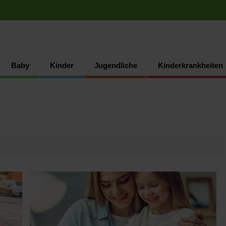
Baby
Kinder
Jugendliche
Kinderkrankheiten