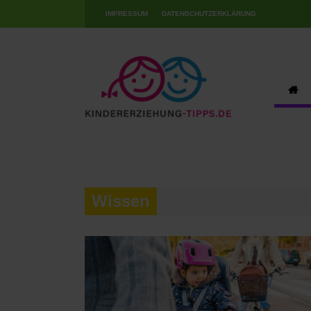
IMPRESSUM
DATENSCHUTZERKLÄRUNG
Wissen