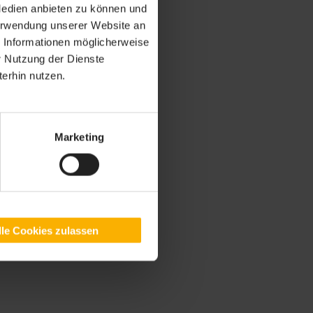
Medien anbieten zu können und
Verwendung unserer Website an
e Informationen möglicherweise
r Nutzung der Dienste
erhin nutzen.
Marketing
lle Cookies zulassen