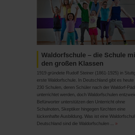
Waldorfschule – die Schule mi
den großen Klassen
1919 gründete Rudolf Steiner (1861-1925) in Stuttg
erste Waldorfschule. In Deutschland gibt es heute
230 Schulen, deren Schüler nach der Waldorf-Pä
unterrichtet werden, doch Waldorfschulen entzwei
Befürworter unterstützen den Unterricht ohne
Schulnoten, Skeptiker hingegen fürchten eine
lückenhafte Ausbildung. Was ist eine Waldorfschul
Deutschland sind die Waldorfschulen ...
»