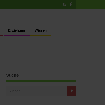
Erziehung
Wissen
Suche