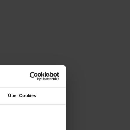
Über Cookies