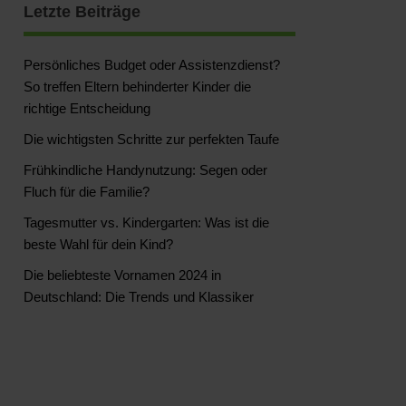
Letzte Beiträge
Persönliches Budget oder Assistenzdienst?
So treffen Eltern behinderter Kinder die
richtige Entscheidung
Die wichtigsten Schritte zur perfekten Taufe
Frühkindliche Handynutzung: Segen oder
Fluch für die Familie?
Tagesmutter vs. Kindergarten: Was ist die
beste Wahl für dein Kind?
Die beliebteste Vornamen 2024 in
Deutschland: Die Trends und Klassiker