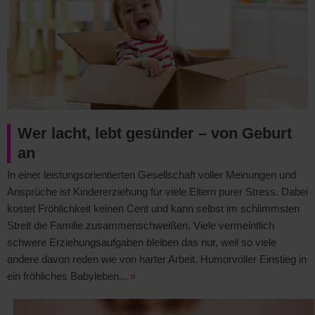
Wer lacht, lebt gesünder – von Geburt
an
In einer leistungsorientierten Gesellschaft voller Meinungen und
Ansprüche ist Kindererziehung für viele Eltern purer Stress. Dabei
kostet Fröhlichkeit keinen Cent und kann selbst im schlimmsten
Streit die Familie zusammenschweißen. Viele vermeintlich
schwere Erziehungsaufgaben bleiben das nur, weil so viele
andere davon reden wie von harter Arbeit. Humorvoller Einstieg in
ein fröhliches Babyleben...
»