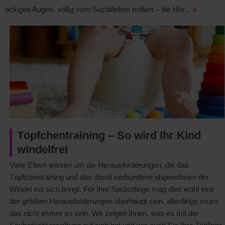
eckigen Augen, völlig vom Sozialleben isoliert – die Hor...
»
Töpfchentraining – So wird Ihr Kind
windelfrei
Viele Eltern wissen um die Herausforderungen, die das
Töpfchentraining und das damit verbundene abgewöhnen der
Windel mit sich bringt. Für Ihre Sprösslinge mag dies wohl eine
der größten Herausforderungen überhaupt sein, allerdings muss
das nicht immer so sein. Wir zeigen Ihnen, was es mit der