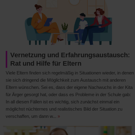
Vernetzung und Erfahrungsaustausch:
Rat und Hilfe für Eltern
Viele Eltern finden sich regelmäßig in Situationen wieder, in denen
sie sich dringend die Möglichkeit zum Austausch mit anderen
Eltern wünschen. Sei es, dass der eigene Nachwuchs in der Kita
für Ärger gesorgt hat, oder dass es Probleme in der Schule gab:
In all diesen Fällen ist es wichtig, sich zunächst einmal ein
möglichst nüchternes und realistisches Bild der Situation zu
verschaffen, um dann w...
»