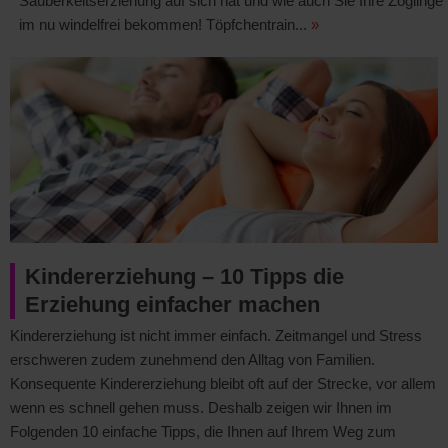
Sauberkeitserziehung auf sich hat und wie auch Sie Ihre Zöglinge
im nu windelfrei bekommen! Töpfchentrain...
»
Kindererziehung – 10 Tipps die
Erziehung einfacher machen
Kindererziehung ist nicht immer einfach. Zeitmangel und Stress
erschweren zudem zunehmend den Alltag von Familien.
Konsequente Kindererziehung bleibt oft auf der Strecke, vor allem
wenn es schnell gehen muss. Deshalb zeigen wir Ihnen im
Folgenden 10 einfache Tipps, die Ihnen auf Ihrem Weg zum