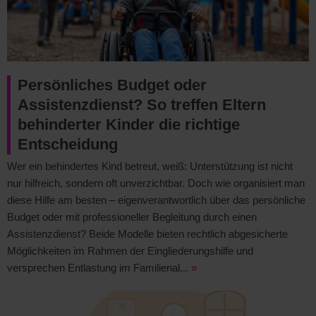
Persönliches Budget oder
Assistenzdienst? So treffen Eltern
behinderter Kinder die richtige
Entscheidung
Wer ein behindertes Kind betreut, weiß: Unterstützung ist nicht
nur hilfreich, sondern oft unverzichtbar. Doch wie organisiert man
diese Hilfe am besten – eigenverantwortlich über das persönliche
Budget oder mit professioneller Begleitung durch einen
Assistenzdienst? Beide Modelle bieten rechtlich abgesicherte
Möglichkeiten im Rahmen der Eingliederungshilfe und
versprechen Entlastung im Familienal...
»