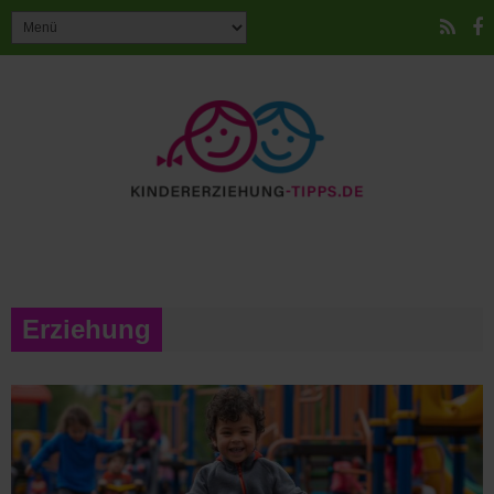
Erziehung