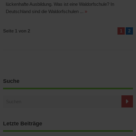
lückenhafte Ausbildung. Was ist eine Waldorfschule? In
Deutschland sind die Waldorfschulen ...
»
Seite 1 von 2
1
2
Suche
Letzte Beiträge