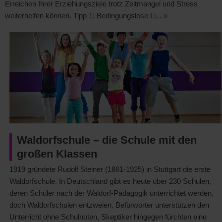
Erreichen Ihrer Erziehungsziele trotz Zeitmangel und Stress
weiterhelfen können. Tipp 1: Bedingungslose Li...
»
Waldorfschule – die Schule mit den
großen Klassen
1919 gründete Rudolf Steiner (1861-1925) in Stuttgart die erste
Waldorfschule. In Deutschland gibt es heute über 230 Schulen,
deren Schüler nach der Waldorf-Pädagogik unterrichtet werden,
doch Waldorfschulen entzweien. Befürworter unterstützen den
Unterricht ohne Schulnoten, Skeptiker hingegen fürchten eine