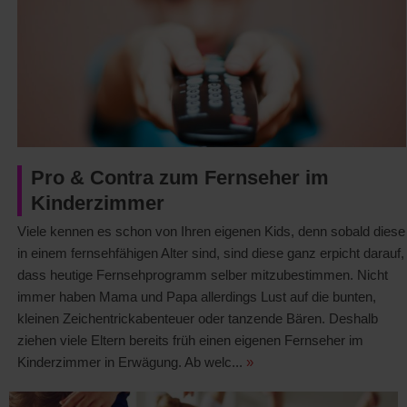
Pro & Contra zum Fernseher im
Kinderzimmer
Viele kennen es schon von Ihren eigenen Kids, denn sobald diese
in einem fernsehfähigen Alter sind, sind diese ganz erpicht darauf,
dass heutige Fernsehprogramm selber mitzubestimmen. Nicht
immer haben Mama und Papa allerdings Lust auf die bunten,
kleinen Zeichentrickabenteuer oder tanzende Bären. Deshalb
ziehen viele Eltern bereits früh einen eigenen Fernseher im
Kinderzimmer in Erwägung. Ab welc...
»