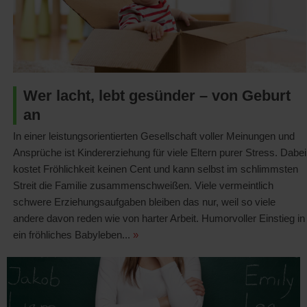
Wer lacht, lebt gesünder – von Geburt
an
In einer leistungsorientierten Gesellschaft voller Meinungen und
Ansprüche ist Kindererziehung für viele Eltern purer Stress. Dabei
kostet Fröhlichkeit keinen Cent und kann selbst im schlimmsten
Streit die Familie zusammenschweißen. Viele vermeintlich
schwere Erziehungsaufgaben bleiben das nur, weil so viele
andere davon reden wie von harter Arbeit. Humorvoller Einstieg in
ein fröhliches Babyleben...
»