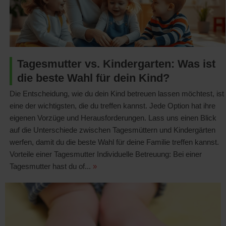
Tagesmutter vs. Kindergarten: Was ist
die beste Wahl für dein Kind?
Die Entscheidung, wie du dein Kind betreuen lassen möchtest, ist
eine der wichtigsten, die du treffen kannst. Jede Option hat ihre
eigenen Vorzüge und Herausforderungen. Lass uns einen Blick
auf die Unterschiede zwischen Tagesmüttern und Kindergärten
werfen, damit du die beste Wahl für deine Familie treffen kannst.
Vorteile einer Tagesmutter Individuelle Betreuung: Bei einer
Tagesmutter hast du of...
»