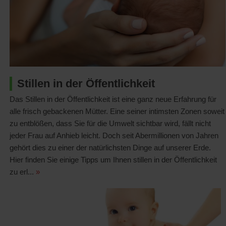
Stillen in der Öffentlichkeit
Das Stillen in der Öffentlichkeit ist eine ganz neue Erfahrung für
alle frisch gebackenen Mütter. Eine seiner intimsten Zonen soweit
zu entblößen, dass Sie für die Umwelt sichtbar wird, fällt nicht
jeder Frau auf Anhieb leicht. Doch seit Abermillionen von Jahren
gehört dies zu einer der natürlichsten Dinge auf unserer Erde.
Hier finden Sie einige Tipps um Ihnen stillen in der Öffentlichkeit
zu erl...
»