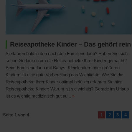
Reiseapotheke Kinder – Das gehört rein
Sie fahren bald in den nächsten Familienurlaub? Haben Sie sich
schon Gedanken um die Reiseapotheke Ihrer Kinder gemacht?
Beim Familienurlaub mit Babys, Kleinkindern oder größeren
Kindern ist eine gute Vorbereitung das Wichtigste. Wie Sie die
Reiseapotheke Ihrer Kinder optimal befüllen erfahren Sie hier.
Reiseapotheke Kinder: Warum ist sie wichtig? Gerade im Urlaub
ist es wichtig medizinisch gut au...
»
Seite 1 von 4
1
2
3
4