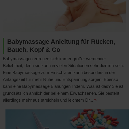
Babymassage Anleitung für Rücken,
Bauch, Kopf & Co
Babymassagen erfreuen sich immer größer werdender
Beliebtheit, denn sie kann in vielen Situationen sehr dienlich sein.
Eine Babymassage zum Einschlafen kann besonders in der
Anfangszeit für mehr Ruhe und Entspannung sorgen. Ebenso
kann eine Babymassage Blähungen lindern. Was ist das? Sie ist
grundsätzlich ähnlich der bei einem Erwachsenen. Sie besteht
allerdings mehr aus streicheln und leichtem Dr...
»