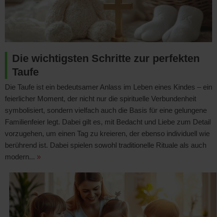
Die wichtigsten Schritte zur perfekten
Taufe
Die Taufe ist ein bedeutsamer Anlass im Leben eines Kindes – ein
feierlicher Moment, der nicht nur die spirituelle Verbundenheit
symbolisiert, sondern vielfach auch die Basis für eine gelungene
Familienfeier legt. Dabei gilt es, mit Bedacht und Liebe zum Detail
vorzugehen, um einen Tag zu kreieren, der ebenso individuell wie
berührend ist. Dabei spielen sowohl traditionelle Rituale als auch
modern...
»