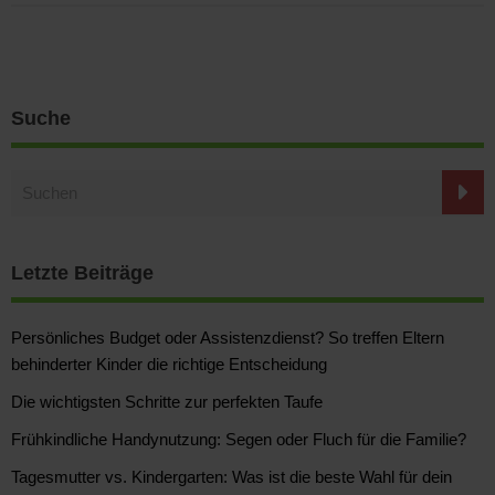
Suche
Letzte Beiträge
Persönliches Budget oder Assistenzdienst? So treffen Eltern
behinderter Kinder die richtige Entscheidung
Die wichtigsten Schritte zur perfekten Taufe
Frühkindliche Handynutzung: Segen oder Fluch für die Familie?
Tagesmutter vs. Kindergarten: Was ist die beste Wahl für dein