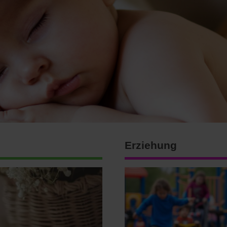
Erziehung