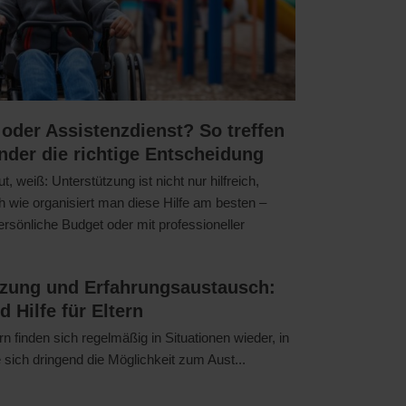
oder Assistenzdienst? So treffen
inder die richtige Entscheidung
, weiß: Unterstützung ist nicht nur hilfreich,
h wie organisiert man diese Hilfe am besten –
ersönliche Budget oder mit professioneller
tzung und Erfahrungsaustausch:
d Hilfe für Eltern
ern finden sich regelmäßig in Situationen wieder, in
 sich dringend die Möglichkeit zum Aust...