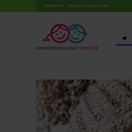
IMPRESSUM
DATENSCHUTZERKLÄRUNG