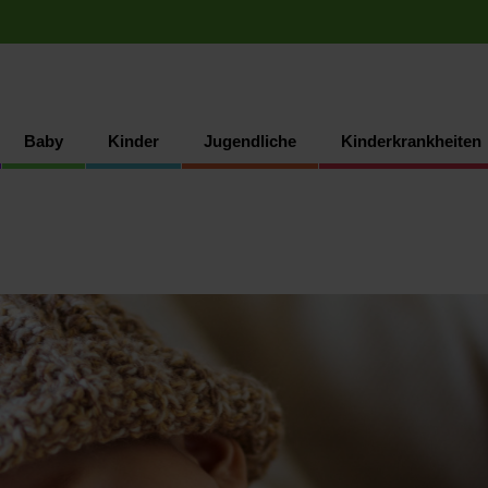
Baby
Kinder
Jugendliche
Kinderkrankheiten